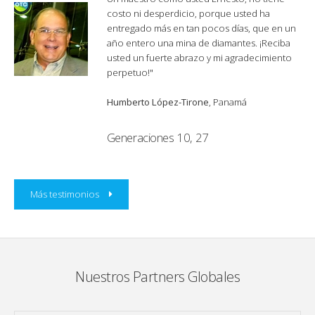
costo ni desperdicio, porque usted ha
entregado más en tan pocos días, que en un
año entero una mina de diamantes. ¡Reciba
usted un fuerte abrazo y mi agradecimiento
perpetuo!"
Humberto López-Tirone
, Panamá
Generaciones 10, 27
Más testimonios
Nuestros Partners Globales