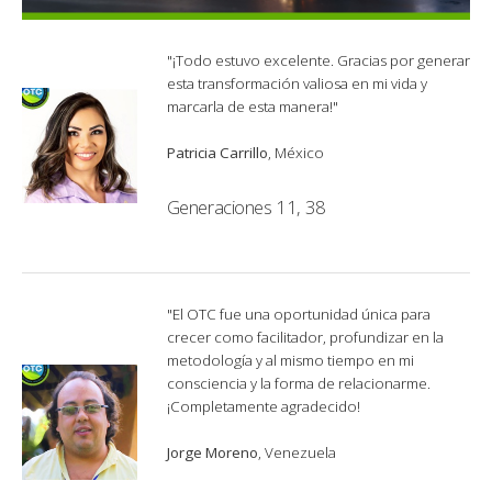
"¡Todo estuvo excelente. Gracias por generar
esta transformación valiosa en mi vida y
marcarla de esta manera!"
Patricia Carrillo
, México
Generaciones 11, 38
"El OTC fue una oportunidad única para
crecer como facilitador, profundizar en la
metodología y al mismo tiempo en mi
consciencia y la forma de relacionarme.
¡Completamente agradecido!
Jorge Moreno
, Venezuela