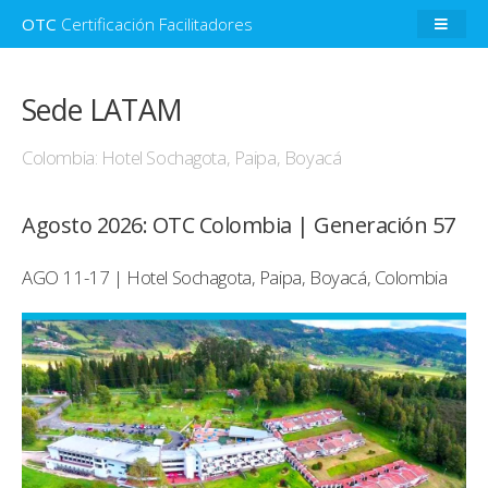
OTC
Certificación Facilitadores
Sede LATAM
Colombia: Hotel Sochagota, Paipa, Boyacá
Agosto 2026: OTC Colombia | Generación 57
AGO 11-17 | Hotel Sochagota, Paipa, Boyacá, Colombia